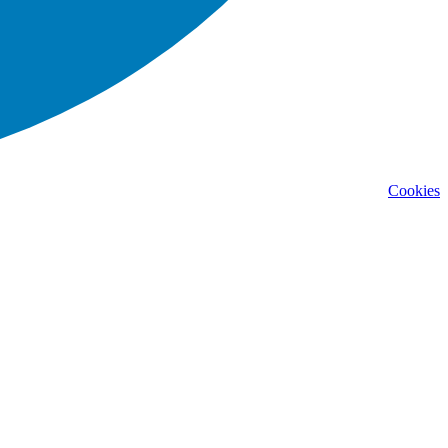
Cookies