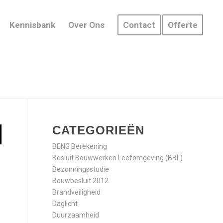
Kennisbank
Over Ons
Contact
Offerte
CATEGORIEËN
BENG Berekening
Besluit Bouwwerken Leefomgeving (BBL)
Bezonningsstudie
Bouwbesluit 2012
Brandveiligheid
Daglicht
Duurzaamheid