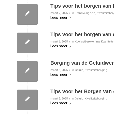
Tips voor het borgen van 
/
maart 7, 2025
in
Brandveiligheid
,
Kwaliteitsbo
Lees meer
Tips voor het borgen van 
/
maart 6, 2025
in
Koellastberekening
,
Kwaliteit
Lees meer
Borging van de Geluidwer
/
maart 5, 2025
in
Geluid
,
Kwaliteitsborging
Lees meer
Tips voor het Borgen van 
/
maart 5, 2025
in
Geluid
,
Kwaliteitsborging
Lees meer