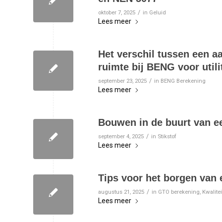
/
oktober 7, 2025
in
Geluid
Lees meer
Het verschil tussen een
ruimte bij BENG voor utili
/
september 23, 2025
in
BENG Berekening
Lees meer
Bouwen in de buurt van ee
/
september 4, 2025
in
Stikstof
Lees meer
Tips voor het borgen van
/
augustus 21, 2025
in
GTO berekening
,
Kwalite
Lees meer