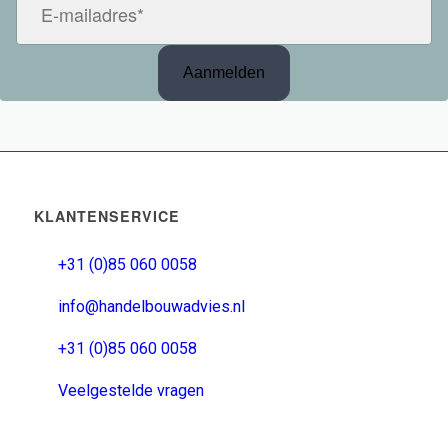
KLANTENSERVICE
+31 (0)85 060 0058
info@handelbouwadvies.nl
+31 (0)85 060 0058
Veelgestelde vragen