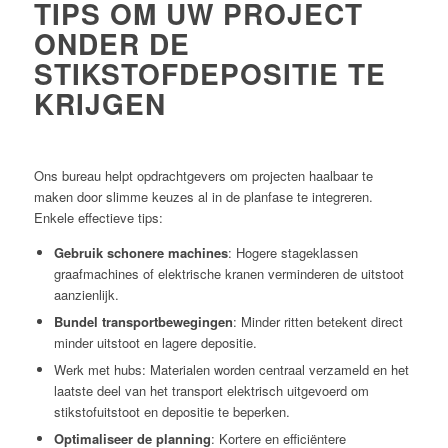
TIPS OM UW PROJECT
ONDER DE
STIKSTOFDEPOSITIE TE
KRIJGEN
Ons bureau helpt opdrachtgevers om projecten haalbaar te
maken door slimme keuzes al in de planfase te integreren.
Enkele effectieve tips:
Gebruik schonere machines
: Hogere stageklassen
graafmachines of elektrische kranen verminderen de uitstoot
aanzienlijk.
Bundel transportbewegingen
: Minder ritten betekent direct
minder uitstoot en lagere depositie.
Werk met hubs: Materialen worden centraal verzameld en het
laatste deel van het transport elektrisch uitgevoerd om
stikstofuitstoot en depositie te beperken.
Optimaliseer de planning
: Kortere en efficiëntere