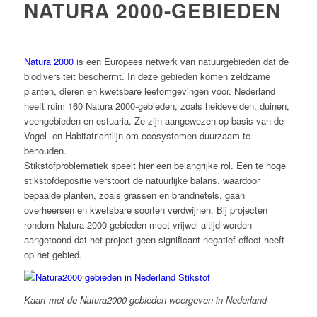
NATURA 2000-GEBIEDEN
Natura 2000
is een Europees netwerk van natuurgebieden dat de
biodiversiteit beschermt. In deze gebieden komen zeldzame
planten, dieren en kwetsbare leefomgevingen voor. Nederland
heeft ruim 160 Natura 2000-gebieden, zoals heidevelden, duinen,
veengebieden en estuaria. Ze zijn aangewezen op basis van de
Vogel- en Habitatrichtlijn om ecosystemen duurzaam te
behouden.
Stikstofproblematiek speelt hier een belangrijke rol. Een te hoge
stikstofdepositie verstoort de natuurlijke balans, waardoor
bepaalde planten, zoals grassen en brandnetels, gaan
overheersen en kwetsbare soorten verdwijnen. Bij projecten
rondom Natura 2000-gebieden moet vrijwel altijd worden
aangetoond dat het project geen significant negatief effect heeft
op het gebied.
Kaart met de Natura2000 gebieden weergeven in Nederland