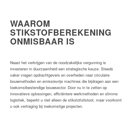
WAAROM
STIKSTOFBEREKENING
ONMISBAAR IS
Naast het verkrijgen van de noodzakelijke vergunning is
investeren in duurzaamheid een strategische keuze. Steeds
vaker vragen opdrachtgevers en overheden naar circulaire
bouwmethoden en emissievrije machines die bijdragen aan een
toekomstbestendige bouwsector. Door nu in te zetten op
innovatieve oplossingen, efficiëntere werkmethoden en slimme
logistiek, beperkt u niet alleen de stikstofuitstoot, maar voorkomt
u ook vertraging bij toekomstige projecten.