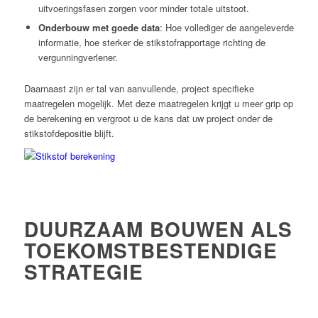
uitvoeringsfasen zorgen voor minder totale uitstoot.
Onderbouw met goede data
: Hoe vollediger de aangeleverde
informatie, hoe sterker de stikstofrapportage richting de
vergunningverlener.
Daarnaast zijn er tal van aanvullende, project specifieke
maatregelen mogelijk. Met deze maatregelen krijgt u meer grip op
de berekening en vergroot u de kans dat uw project onder de
stikstofdepositie blijft.
DUURZAAM BOUWEN ALS
TOEKOMSTBESTENDIGE
STRATEGIE