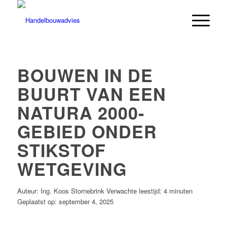
BOUWEN IN DE
BUURT VAN EEN
NATURA 2000-
GEBIED ONDER
STIKSTOF
WETGEVING
Auteur: Ing. Koos Stornebrink
Verwachte leestijd: 4 minuten
Geplaatst op: september 4, 2025