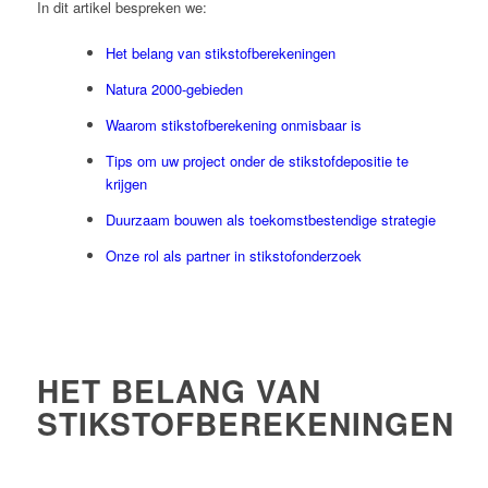
In dit artikel bespreken we:
Het belang van stikstofberekeningen
Natura 2000-gebieden
Waarom stikstofberekening onmisbaar is
Tips om uw project onder de stikstofdepositie te
krijgen
Duurzaam bouwen als toekomstbestendige strategie
Onze rol als partner in stikstofonderzoek
HET BELANG VAN
STIKSTOFBEREKENINGEN