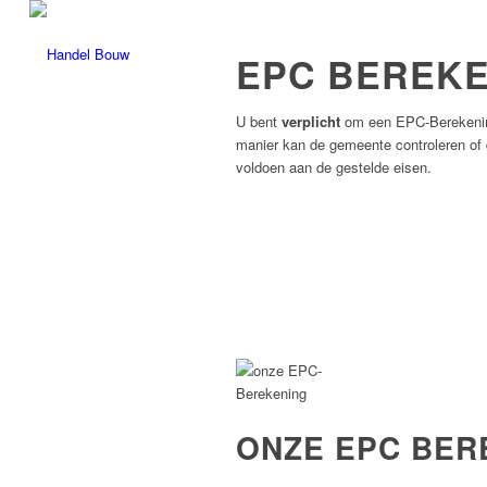
EPC BEREKE
U bent
verplicht
om een EPC-Berekening
manier kan de gemeente controleren of
voldoen aan de gestelde eisen.
ONZE EPC BER