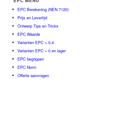
EPC MENU
EPC Berekening (NEN 7120)
Prijs en Levertijd
Ontwerp Tips en Tricks
EPC Waarde
Varianten EPC = 0,4
Varianten EPC = 0 en lager
EPC begrippen
EPC Norm
Offerte aanvragen