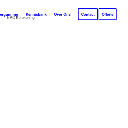
ergunning
Kennisbank
Over Ons
Contact
Offerte