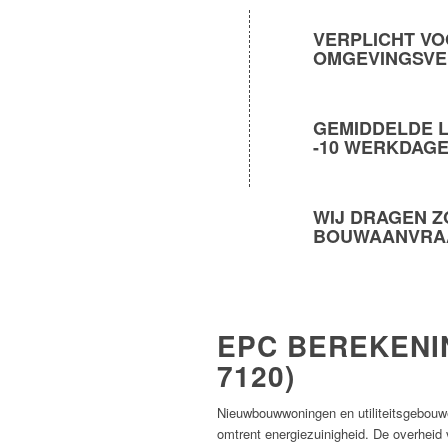
VERPLICHT
VO
OMGEVINGSVE
GEMIDDELDE L
-10 WERKDAGE
WIJ DRAGEN
Z
BOUWAANVRA
EPC BEREKENI
7120)
Nieuwbouwwoningen en utiliteitsgebouwe
omtrent energiezuinigheid. De overheid 