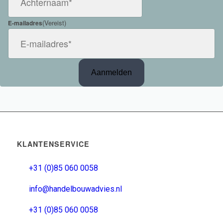
(Vereist)
E-mailadres
KLANTENSERVICE
+31 (0)85 060 0058
info@handelbouwadvies.nl
+31 (0)85 060 0058