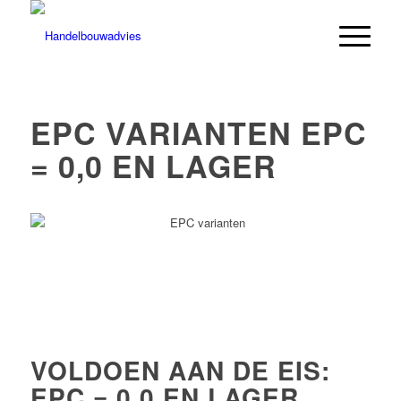
EPC VARIANTEN EPC
= 0,0 EN LAGER
VOLDOEN AAN DE EIS:
EPC = 0,0 EN LAGER