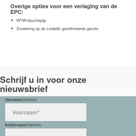
Overige opties voor een verlaging van de
EPC:
WTW-douchepijp.
Zonwering op de zuidelijk georiënteerde gevels.
Schrijf u in voor onze
nieuwsbrief
(Vereist)
Voornaam
(Vereist)
Achternaam