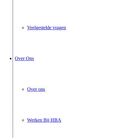
Veelgestelde vragen
Over Ons
Over ons
Werken Bij HBA