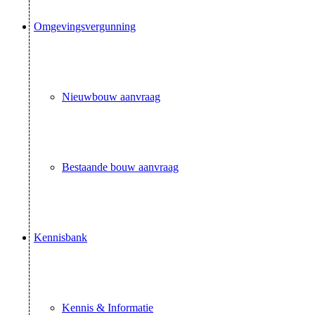
Omgevingsvergunning
Nieuwbouw aanvraag
Bestaande bouw aanvraag
Kennisbank
Kennis & Informatie