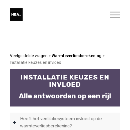
Veelgestelde vragen
>
Warmteverliesberekening
>
Installatie keuzes en invloed
INSTALLATIE KEUZES EN
INVLOED
Alle antwoorden op een rij!
Heeft het ventilatiesysteem invloed op de
warmteverliesberekening?