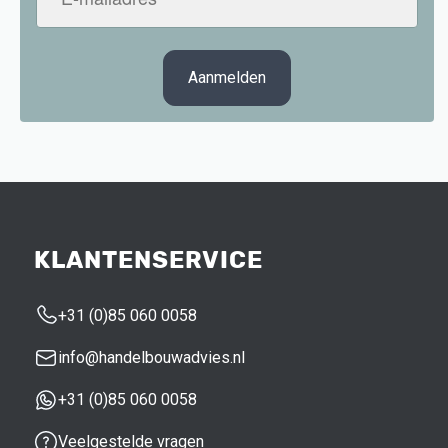
mailadres
(Vereist)
KLANTENSERVICE
+31 (0)85 060 0058
info@handelbouwadvies.nl
+31 (0)85 060 0058
Veelgestelde vragen