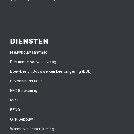
DIENSTEN
Nieuwbouw aanvraag
Bestaande bouw aanvraag
Bouwbesluit Bouwwerken Leefomgeving (BBL)
Bezonningsstudie
EPC-Berekening
MPG
BENG
GPR Gebouw
Warmteverliesberekening