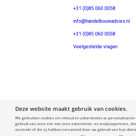
+31 (0)85 060 0058
info@handelbouwadvies.nl
+31 (0)85 060 0058
Veelgestelde vragen
Deze website maakt gebruik van cookies.
We gebruiken cookies om inhoud en advertenties te personaliseren 
gebruik van onze site met onze advertentie- en analysepartners, d
verstrekt of die zij hebben verzameld door uw gebruik van hun diens