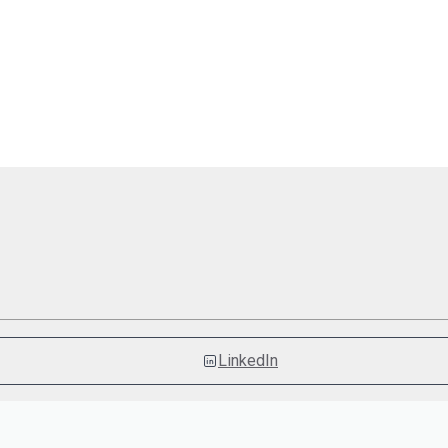
LinkedIn