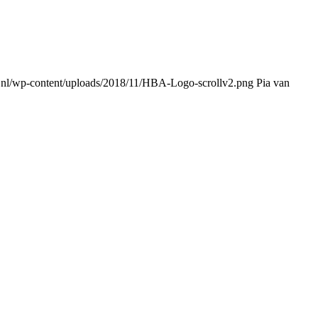
.nl/wp-content/uploads/2018/11/HBA-Logo-scrollv2.png
Pia van