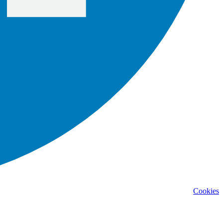
Cookies