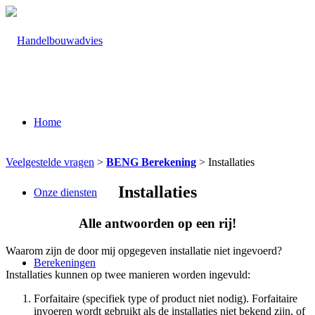
Home
Veelgestelde vragen
>
BENG Berekening
> Installaties
Installaties
Onze diensten
Alle antwoorden op een rij!
Waarom zijn de door mij opgegeven installatie niet ingevoerd?
Berekeningen
Installaties kunnen op twee manieren worden ingevuld:
Forfaitaire (specifiek type of product niet nodig). Forfaitaire
invoeren wordt gebruikt als de installaties niet bekend zijn, of