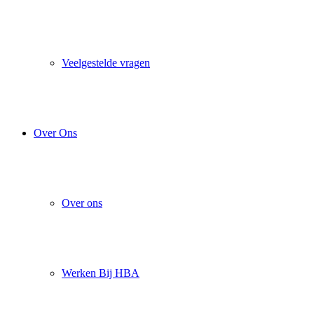
Veelgestelde vragen
Over Ons
Over ons
Werken Bij HBA