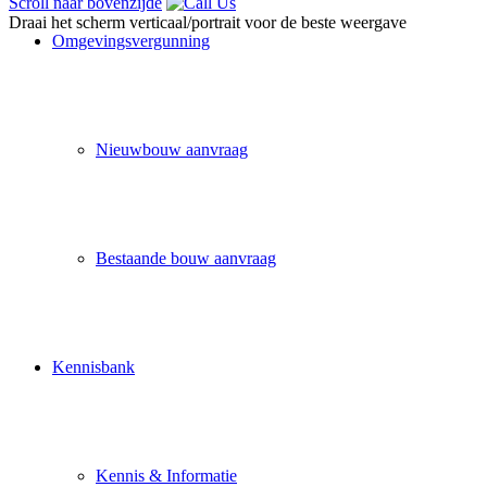
Scroll naar bovenzijde
Draai het scherm verticaal/portrait voor de beste weergave
Omgevingsvergunning
Nieuwbouw aanvraag
Bestaande bouw aanvraag
Kennisbank
Kennis & Informatie