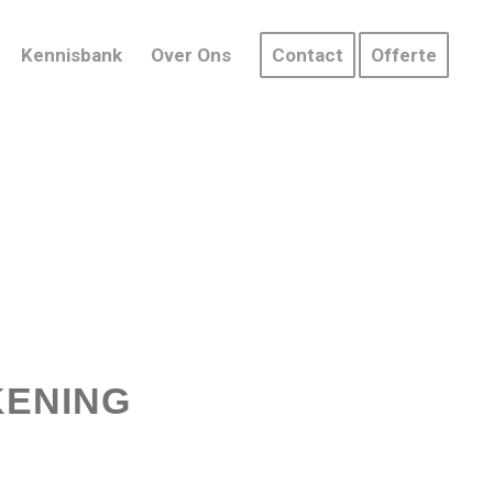
Kennisbank
Over Ons
Contact
Offerte
KENING