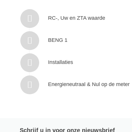
RC-, Uw en ZTA waarde
BENG 1
Installaties
Energieneutraal & Nul op de meter
Schrijf u in voor onze nieuwsbrief