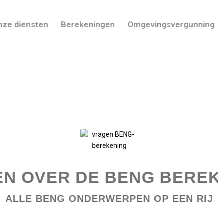
nze diensten
Berekeningen
Omgevingsvergunning
N OVER DE BENG BERE
ALLE BENG ONDERWERPEN OP EEN RIJ