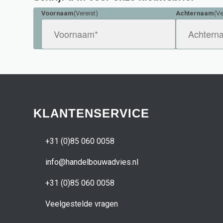
Voornaam
(Vereist)
Achternaam
(Ve
KLANTENSERVICE
+31 (0)85 060 0058
info@handelbouwadvies.nl
+31 (0)85 060 0058
Veelgestelde vragen