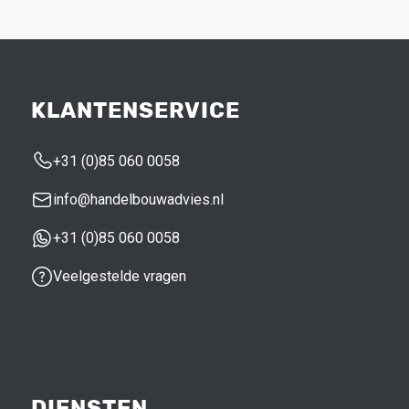
KLANTENSERVICE
+31 (0)85 060 0058
info@handelbouwadvies.nl
+31 (0)85 060 0058
Veelgestelde vragen
DIENSTEN