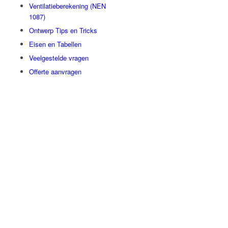
Ventilatieberekening (NEN
1087)
Ontwerp Tips en Tricks
Eisen en Tabellen
Veelgestelde vragen
Offerte aanvragen