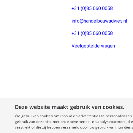
+31 (0)85 060 0058
info@handelbouwadvies.nl
+31 (0)85 060 0058
Veelgestelde vragen
Deze website maakt gebruik van cookies.
We gebruiken cookies om inhoud en advertenties te personaliseren 
gebruik van onze site met onze advertentie- en analysepartners, d
verstrekt of die zij hebben verzameld door uw gebruik van hun diens