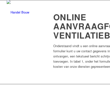
ONLINE
AANVRAAGF
VENTILATIE
Onderstaand vindt u een online aanvraa
formulier kunt u uw contact gegevens in
ontvangen, een tekstueel bericht schrij
toevoegen. In tabel 1, onder het formulier
kosten van onze diensten gepresenteer