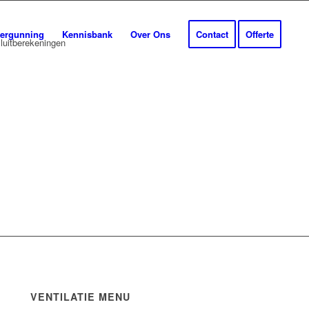
ergunning
Kennisbank
Over Ons
Contact
Offerte
VENTILATIE MENU