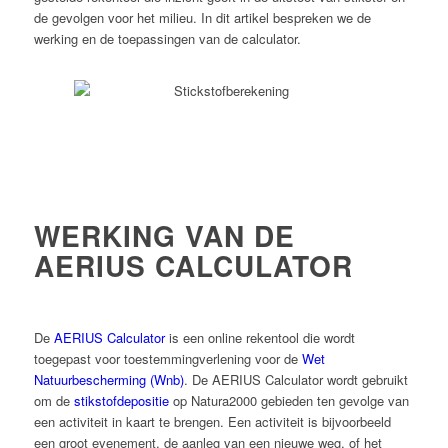
de gevolgen voor het milieu. In dit artikel bespreken we de
werking en de toepassingen van de calculator.
WERKING VAN DE
AERIUS CALCULATOR
De
AERIUS Calculator
is een online rekentool die wordt
toegepast voor toestemmingverlening voor de
Wet
Natuurbescherming (Wnb)
. De AERIUS Calculator wordt gebruikt
om de
stikstofdepositie
op Natura2000 gebieden ten gevolge van
een activiteit in kaart te brengen. Een activiteit is bijvoorbeeld
een groot evenement, de aanleg van een nieuwe weg, of het