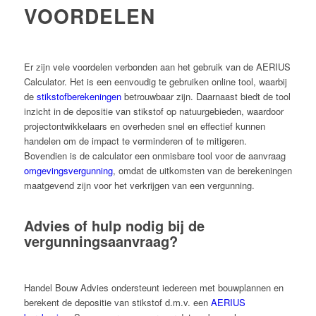
VOORDELEN
Er zijn vele voordelen verbonden aan het gebruik van de AERIUS
Calculator. Het is een eenvoudig te gebruiken online tool, waarbij
de
stikstofberekeningen
betrouwbaar zijn. Daarnaast biedt de tool
inzicht in de depositie van stikstof op natuurgebieden, waardoor
projectontwikkelaars en overheden snel en effectief kunnen
handelen om de impact te verminderen of te mitigeren.
Bovendien is de calculator een onmisbare tool voor de aanvraag
omgevingsvergunning
, omdat de uitkomsten van de berekeningen
maatgevend zijn voor het verkrijgen van een vergunning.
Advies of hulp nodig bij de
vergunningsaanvraag?
Handel Bouw Advies ondersteunt iedereen met bouwplannen en
berekent de depositie van stikstof d.m.v. een
AERIUS