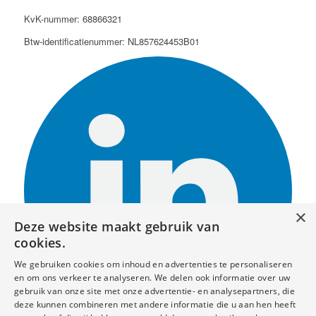
KvK-nummer: 68866321
Btw-identificatienummer: NL857624453B01
×
Deze website maakt gebruik van
cookies.
We gebruiken cookies om inhoud en advertenties te personaliseren
en om ons verkeer te analyseren. We delen ook informatie over uw
gebruik van onze site met onze advertentie- en analysepartners, die
deze kunnen combineren met andere informatie die u aan hen heeft