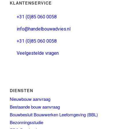
KLANTENSERVICE
+31 (0)85 060 0058
info@handelbouwadvies.nl
+31 (0)85 060 0058
Veelgestelde vragen
DIENSTEN
Nieuwbouw aanvraag
Bestaande bouw aanvraag
Bouwbesluit Bouwwerken Leefomgeving (BBL)
Bezonningsstudie