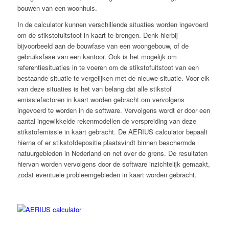
bouwen van een woonhuis.
In de calculator kunnen verschillende situaties worden ingevoerd
om de stikstofuitstoot in kaart te brengen. Denk hierbij
bijvoorbeeld aan de bouwfase van een woongebouw, of de
gebruiksfase van een kantoor. Ook is het mogelijk om
referentiesituaties in te voeren om de stikstofuitstoot van een
bestaande situatie te vergelijken met de nieuwe situatie. Voor elk
van deze situaties is het van belang dat alle stikstof
emissiefactoren in kaart worden gebracht om vervolgens
ingevoerd te worden in de software. Vervolgens wordt er door een
aantal ingewikkelde rekenmodellen de verspreiding van deze
stikstofemissie in kaart gebracht. De AERIUS calculator bepaalt
hierna of er stikstofdepositie plaatsvindt binnen beschermde
natuurgebieden in Nederland en net over de grens. De resultaten
hiervan worden vervolgens door de software inzichtelijk gemaakt,
zodat eventuele probleemgebieden in kaart worden gebracht.