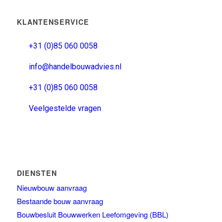
KLANTENSERVICE
+31 (0)85 060 0058
info@handelbouwadvies.nl
+31 (0)85 060 0058
Veelgestelde vragen
DIENSTEN
Nieuwbouw aanvraag
Bestaande bouw aanvraag
Bouwbesluit Bouwwerken Leefomgeving (BBL)