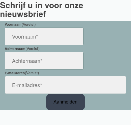
Schrijf u in voor onze
nieuwsbrief
(Vereist)
Voornaam
(Vereist)
Achternaam
(Vereist)
E-mailadres