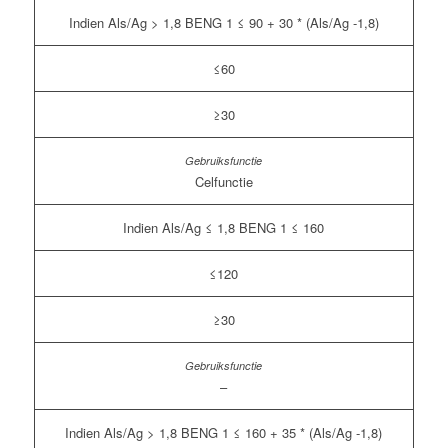
Indien Als/Ag > 1,8 BENG 1 ≤ 90 + 30 * (Als/Ag -1,8)
≤60
≥30
Celfunctie
Indien Als/Ag ≤ 1,8 BENG 1 ≤ 160
≤120
≥30
–
Indien Als/Ag > 1,8 BENG 1 ≤ 160 + 35 * (Als/Ag -1,8)