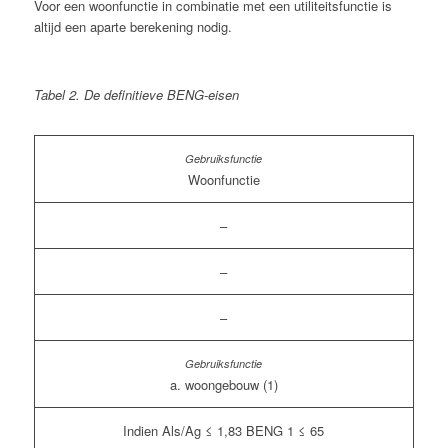
Voor een woonfunctie in combinatie met een utiliteitsfunctie is
altijd een aparte berekening nodig.
Tabel 2.
De definitieve BENG-eisen
Woonfunctie
–
–
–
a. woongebouw (1)
Indien Als/Ag ≤ 1,83 BENG 1 ≤ 65