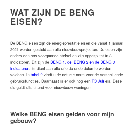
WAT ZIJN DE BENG
EISEN?
De BENG eisen zijn de energieprestatie eisen die vanaf 1 januari
2021 worden gesteld aan alle nieuwbouwprojecten.
De eisen zijn
anders dan ons voorgaande stelsel en zijn opgesplitst in 3
indicatoren. Dit zijn de
BENG 1, de BENG 2 en de BENG 3
indicatoren
. Er dient aan alle drie de onderdelen te worden
voldaan. In
tabel 2
vindt u de actuele norm voor de verschillende
gebruiksfuncties. Daarnaast is er ook nog een
TO Juli
eis. Deze
eis geldt uitsluitend voor nieuwbouw woningen.
Welke BENG eisen gelden voor mijn
gebouw?