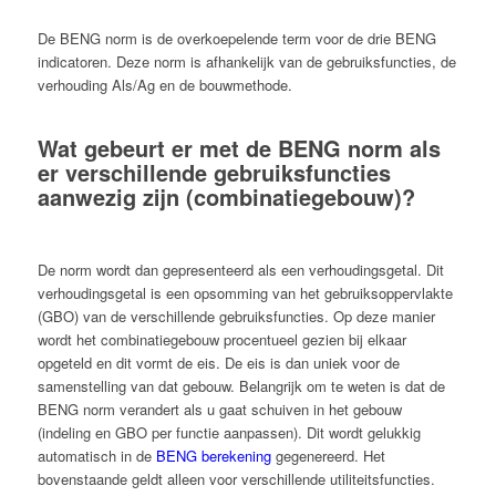
De BENG norm is de overkoepelende term voor de drie BENG
indicatoren. Deze norm is afhankelijk van de gebruiksfuncties, de
verhouding Als/Ag en de bouwmethode.
Wat gebeurt er met de BENG norm als
er verschillende gebruiksfuncties
aanwezig zijn (combinatiegebouw)?
De norm wordt dan gepresenteerd als een verhoudingsgetal. Dit
verhoudingsgetal is een opsomming van het gebruiksoppervlakte
(GBO) van de verschillende gebruiksfuncties. Op deze manier
wordt het combinatiegebouw procentueel gezien bij elkaar
opgeteld en dit vormt de eis. De eis is dan uniek voor de
samenstelling van dat gebouw. Belangrijk om te weten is dat de
BENG norm verandert als u gaat schuiven in het gebouw
(indeling en GBO per functie aanpassen). Dit wordt gelukkig
automatisch in de
BENG berekening
gegenereerd. Het
bovenstaande geldt alleen voor verschillende utiliteitsfuncties.