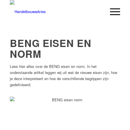
BENG EISEN EN
NORM
Lees hier alles over de BENG eisen en norm. In het
onderstaande artikel leggen wij uit wat de nieuwe eisen zijn, hoe
je deze interpreteert en hoe de verschillende begrippen zijn
gedefinieerd.