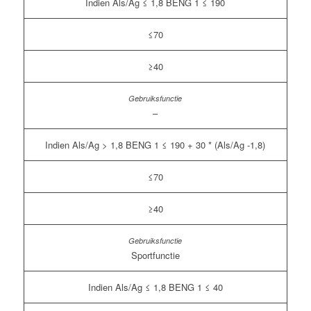
Indien Als/Ag ≤ 1,8 BENG 1 ≤ 190
≤70
≥40
–
Indien Als/Ag > 1,8 BENG 1 ≤ 190 + 30 * (Als/Ag -1,8)
≤70
≥40
Sportfunctie
Indien Als/Ag ≤ 1,8 BENG 1 ≤ 40