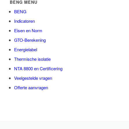
BENG MENU
BENG
Indicatoren
Eisen en Norm
GTO-Berekening
Energielabel
Thermische isolatie
NTA 8800 en Certificering
Veelgestelde vragen
Offerte aanvragen