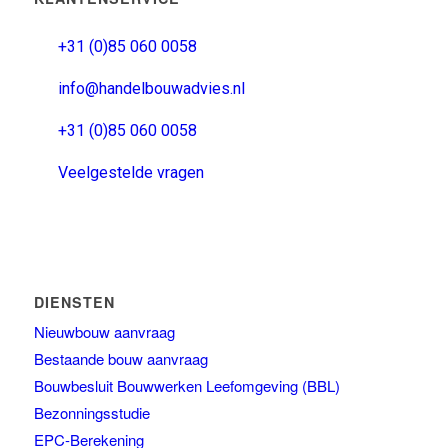
+31 (0)85 060 0058
info@handelbouwadvies.nl
+31 (0)85 060 0058
Veelgestelde vragen
DIENSTEN
Nieuwbouw aanvraag
Bestaande bouw aanvraag
Bouwbesluit Bouwwerken Leefomgeving (BBL)
Bezonningsstudie
EPC-Berekening