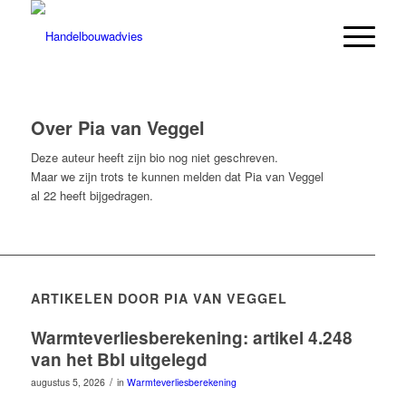
Over
Pia van Veggel
Deze auteur heeft zijn bio nog niet geschreven.
Maar we zijn trots te kunnen melden dat
Pia van Veggel
al 22 heeft bijgedragen.
ARTIKELEN DOOR PIA VAN VEGGEL
Warmteverliesberekening: artikel 4.248
van het Bbl uitgelegd
/
augustus 5, 2026
in
Warmteverliesberekening