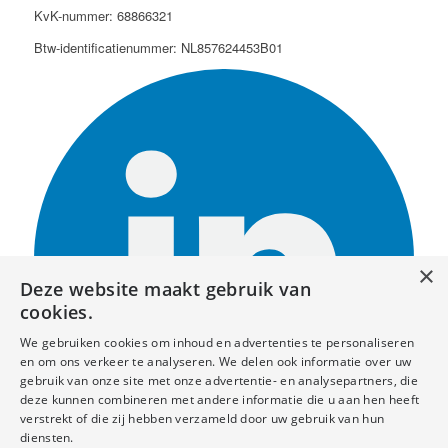
KvK-nummer: 68866321
Btw-identificatienummer: NL857624453B01
×
Deze website maakt gebruik van
cookies.
We gebruiken cookies om inhoud en advertenties te personaliseren
en om ons verkeer te analyseren. We delen ook informatie over uw
gebruik van onze site met onze advertentie- en analysepartners, die
deze kunnen combineren met andere informatie die u aan hen heeft
verstrekt of die zij hebben verzameld door uw gebruik van hun
diensten.