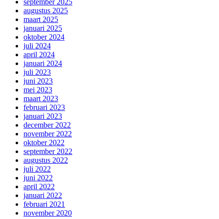
september 2025
augustus 2025
maart 2025
januari 2025
oktober 2024
juli 2024
april 2024
januari 2024
juli 2023
juni 2023
mei 2023
maart 2023
februari 2023
januari 2023
december 2022
november 2022
oktober 2022
september 2022
augustus 2022
juli 2022
juni 2022
april 2022
januari 2022
februari 2021
november 2020