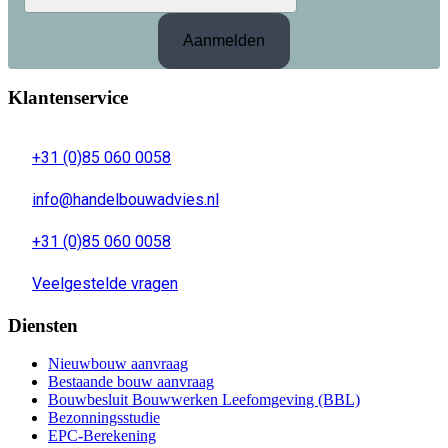
Klantenservice
+31 (0)85 060 0058
info@handelbouwadvies.nl
+31 (0)85 060 0058
Veelgestelde vragen
Diensten
Nieuwbouw aanvraag
Bestaande bouw aanvraag
Bouwbesluit Bouwwerken Leefomgeving (BBL)
Bezonningsstudie
EPC-Berekening