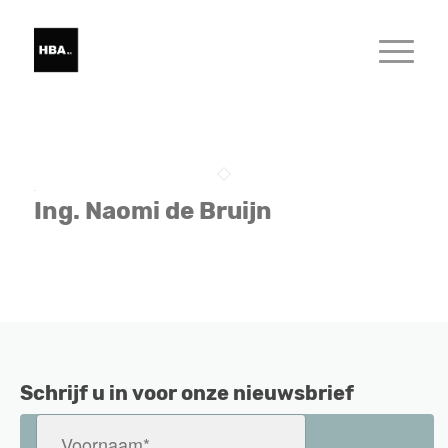
Ing. Naomi de Bruijn
Schrijf u in voor onze nieuwsbrief
Voornaam