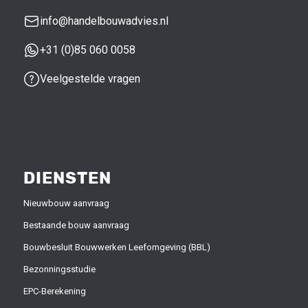
info@handelbouwadvies.nl
+31 (0)85 060 0058
Veelgestelde vragen
DIENSTEN
Nieuwbouw aanvraag
Bestaande bouw aanvraag
Bouwbesluit Bouwwerken Leefomgeving (BBL)
Bezonningsstudie
EPC-Berekening