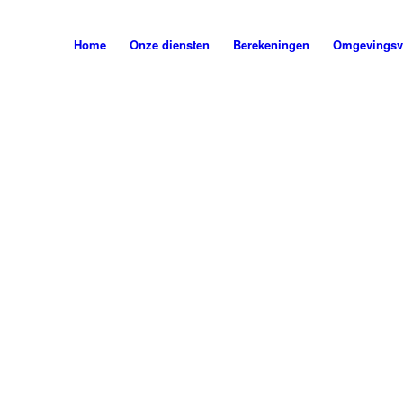
Home
Onze diensten
Berekeningen
Omgevingsv