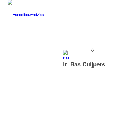
Ir. Bas Cuijpers